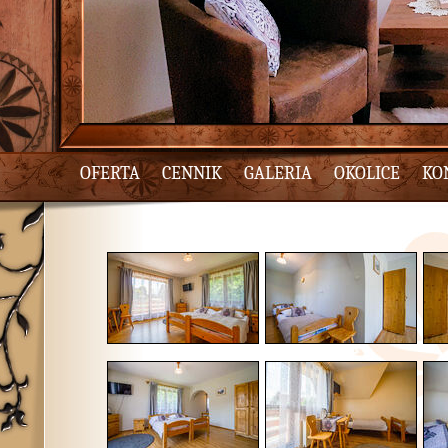
OFERTA
CENNIK
GALERIA
OKOLICE
KO